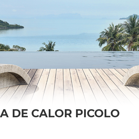
A DE CALOR PICOLO