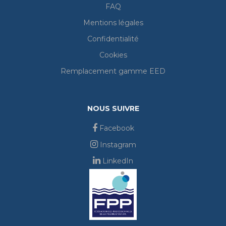
FAQ
Mentions légales
Confidentialité
Cookies
Remplacement gamme EED
NOUS SUIVRE
Facebook
Instagram
LinkedIn