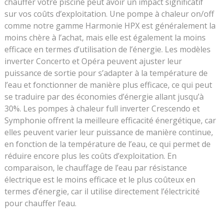
chauffer votre piscine peut avoir un impact significatif
sur vos coûts d’exploitation. Une pompe à chaleur on/off
comme notre gamme Harmonie HPX est généralement la
moins chère à l’achat, mais elle est également la moins
efficace en termes d’utilisation de l’énergie. Les modèles
inverter Concerto et Opéra peuvent ajuster leur
puissance de sortie pour s’adapter à la température de
l’eau et fonctionner de manière plus efficace, ce qui peut
se traduire par des économies d’énergie allant jusqu’à
30%. Les pompes à chaleur full inverter Crescendo et
Symphonie offrent la meilleure efficacité énergétique, car
elles peuvent varier leur puissance de manière continue,
en fonction de la température de l’eau, ce qui permet de
réduire encore plus les coûts d’exploitation. En
comparaison, le chauffage de l’eau par résistance
électrique est le moins efficace et le plus coûteux en
termes d’énergie, car il utilise directement l’électricité
pour chauffer l’eau.