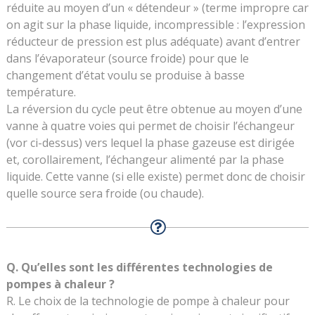
réduite au moyen d’un « détendeur » (terme impropre car
on agit sur la phase liquide, incompressible : l’expression
réducteur de pression est plus adéquate) avant d’entrer
dans l’évaporateur (source froide) pour que le
changement d’état voulu se produise à basse
température.
La réversion du cycle peut être obtenue au moyen d’une
vanne à quatre voies qui permet de choisir l’échangeur
(vor ci-dessus) vers lequel la phase gazeuse est dirigée
et, corollairement, l’échangeur alimenté par la phase
liquide. Cette vanne (si elle existe) permet donc de choisir
quelle source sera froide (ou chaude).
Q. Qu’elles sont les différentes technologies de
pompes à chaleur ?
R. Le choix de la technologie de pompe à chaleur pour