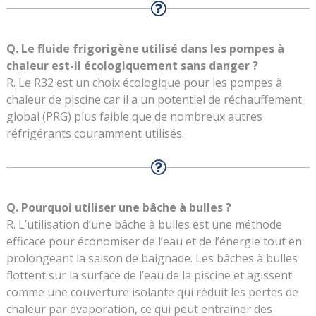
Q. Le fluide frigorigène utilisé dans les pompes à
chaleur est-il écologiquement sans danger ?
R. Le R32 est un choix écologique pour les pompes à
chaleur de piscine car il a un potentiel de réchauffement
global (PRG) plus faible que de nombreux autres
réfrigérants couramment utilisés.
Q. Pourquoi utiliser une bâche à bulles ?
R. L’utilisation d’une bâche à bulles est une méthode
efficace pour économiser de l’eau et de l’énergie tout en
prolongeant la saison de baignade. Les bâches à bulles
flottent sur la surface de l’eau de la piscine et agissent
comme une couverture isolante qui réduit les pertes de
chaleur par évaporation, ce qui peut entraîner des