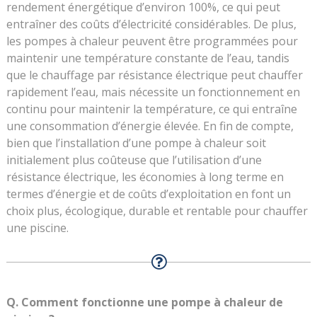
rendement énergétique d’environ 100%, ce qui peut
entraîner des coûts d’électricité considérables. De plus,
les pompes à chaleur peuvent être programmées pour
maintenir une température constante de l’eau, tandis
que le chauffage par résistance électrique peut chauffer
rapidement l’eau, mais nécessite un fonctionnement en
continu pour maintenir la température, ce qui entraîne
une consommation d’énergie élevée. En fin de compte,
bien que l’installation d’une pompe à chaleur soit
initialement plus coûteuse que l’utilisation d’une
résistance électrique, les économies à long terme en
termes d’énergie et de coûts d’exploitation en font un
choix plus, écologique, durable et rentable pour chauffer
une piscine.
Q. Comment fonctionne une pompe à chaleur de