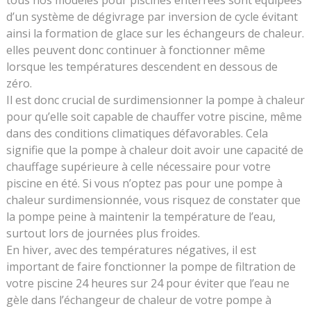
tous nos modèles pour piscines enterrées sont équipées
d’un système de dégivrage par inversion de cycle évitant
ainsi la formation de glace sur les échangeurs de chaleur.
elles peuvent donc continuer à fonctionner même
lorsque les températures descendent en dessous de
zéro.
Il est donc crucial de surdimensionner la pompe à chaleur
pour qu’elle soit capable de chauffer votre piscine, même
dans des conditions climatiques défavorables. Cela
signifie que la pompe à chaleur doit avoir une capacité de
chauffage supérieure à celle nécessaire pour votre
piscine en été. Si vous n’optez pas pour une pompe à
chaleur surdimensionnée, vous risquez de constater que
la pompe peine à maintenir la température de l’eau,
surtout lors de journées plus froides.
En hiver, avec des températures négatives, il est
important de faire fonctionner la pompe de filtration de
votre piscine 24 heures sur 24 pour éviter que l’eau ne
gèle dans l’échangeur de chaleur de votre pompe à