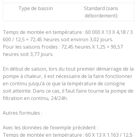
Type de bassin
Standard (sans
débordement)
Temps de montée en température : 60 000 X 13 X 4,18 / 3
600 / 12,5 = 72,45 heures soit environ 3,02 jours.
Pour les saisons froides : 72,45 heures X 1,25 = 90,57
heures soit 3,77 jours.
En début de saison, lors du tout premier démarrage de la
pompe à chaleur, il est nécessaire de la faire fonctionner
en continu jusqu’à ce que la température de consigne
soit atteinte. Dans ce cas, il faut faire tourne la pompe de
filtration en continu, 24/24h.
Autres formules :
Avec les données de l’exemple précédent :
Temps de montée en température : 60 X 13 X 1.163 / 12,5