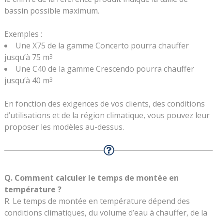
bassin possible maximum.
Exemples :
Une X75 de la gamme Concerto pourra chauffer
jusqu’à 75 m
3
Une C40 de la gamme Crescendo pourra chauffer
jusqu’à 40 m
3
En fonction des exigences de vos clients, des conditions
d’utilisations et de la région climatique, vous pouvez leur
proposer les modèles au-dessus.
Q. Comment calculer le temps de montée en
température ?
R. Le temps de montée en température dépend des
conditions climatiques, du volume d’eau à chauffer, de la