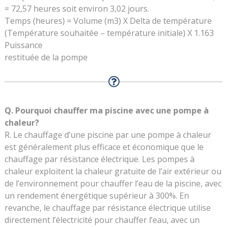
= 72,57 heures soit environ 3,02 jours.
Temps (heures) = Volume (m3) X Delta de température
(Température souhaitée – température initiale) X 1.163
Puissance
restituée de la pompe
Q. Pourquoi chauffer ma piscine avec une pompe à
chaleur?
R. Le chauffage d’une piscine par une pompe à chaleur
est généralement plus efficace et économique que le
chauffage par résistance électrique. Les pompes à
chaleur exploitent la chaleur gratuite de l’air extérieur ou
de l’environnement pour chauffer l’eau de la piscine, avec
un rendement énergétique supérieur à 300%. En
revanche, le chauffage par résistance électrique utilise
directement l’électricité pour chauffer l’eau, avec un