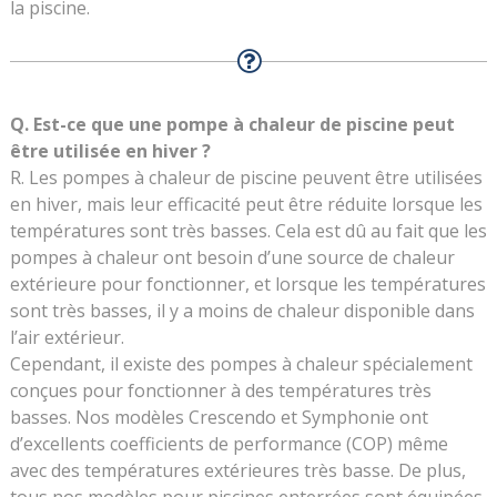
la piscine.
Q. Est-ce que une pompe à chaleur de piscine peut
être utilisée en hiver ?
R. Les pompes à chaleur de piscine peuvent être utilisées
en hiver, mais leur efficacité peut être réduite lorsque les
températures sont très basses. Cela est dû au fait que les
pompes à chaleur ont besoin d’une source de chaleur
extérieure pour fonctionner, et lorsque les températures
sont très basses, il y a moins de chaleur disponible dans
l’air extérieur.
Cependant, il existe des pompes à chaleur spécialement
conçues pour fonctionner à des températures très
basses. Nos modèles Crescendo et Symphonie ont
d’excellents coefficients de performance (COP) même
avec des températures extérieures très basse. De plus,