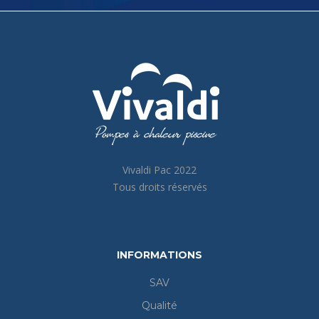
Vivaldi Pac 2022
Tous droits réservés
INFORMATIONS
SAV
Qualité