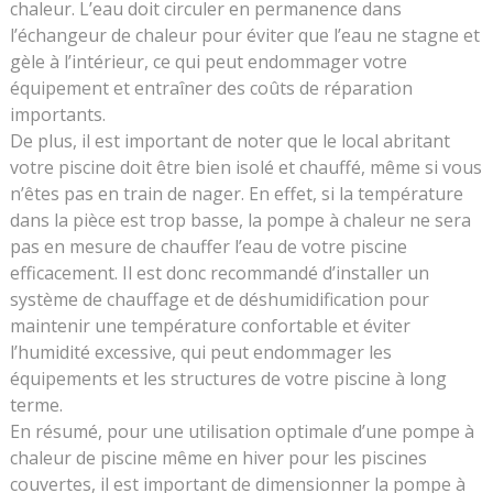
chaleur. L’eau doit circuler en permanence dans
l’échangeur de chaleur pour éviter que l’eau ne stagne et
gèle à l’intérieur, ce qui peut endommager votre
équipement et entraîner des coûts de réparation
importants.
De plus, il est important de noter que le local abritant
votre piscine doit être bien isolé et chauffé, même si vous
n’êtes pas en train de nager. En effet, si la température
dans la pièce est trop basse, la pompe à chaleur ne sera
pas en mesure de chauffer l’eau de votre piscine
efficacement. Il est donc recommandé d’installer un
système de chauffage et de déshumidification pour
maintenir une température confortable et éviter
l’humidité excessive, qui peut endommager les
équipements et les structures de votre piscine à long
terme.
En résumé, pour une utilisation optimale d’une pompe à
chaleur de piscine même en hiver pour les piscines
couvertes, il est important de dimensionner la pompe à