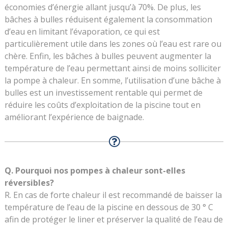
économies d’énergie allant jusqu’à 70%. De plus, les
bâches à bulles réduisent également la consommation
d’eau en limitant l’évaporation, ce qui est
particulièrement utile dans les zones où l’eau est rare ou
chère. Enfin, les bâches à bulles peuvent augmenter la
température de l’eau permettant ainsi de moins solliciter
la pompe à chaleur. En somme, l’utilisation d’une bâche à
bulles est un investissement rentable qui permet de
réduire les coûts d’exploitation de la piscine tout en
améliorant l’expérience de baignade.
Q. Pourquoi nos pompes à chaleur sont-elles
réversibles?
R. En cas de forte chaleur il est recommandé de baisser la
température de l’eau de la piscine en dessous de 30 ° C
afin de protéger le liner et préserver la qualité de l’eau de