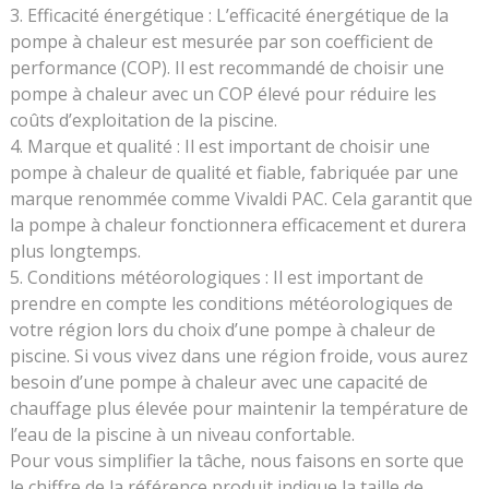
Efficacité énergétique : L’efficacité énergétique de la
pompe à chaleur est mesurée par son coefficient de
performance (COP). Il est recommandé de choisir une
pompe à chaleur avec un COP élevé pour réduire les
coûts d’exploitation de la piscine.
Marque et qualité : Il est important de choisir une
pompe à chaleur de qualité et fiable, fabriquée par une
marque renommée comme Vivaldi PAC. Cela garantit que
la pompe à chaleur fonctionnera efficacement et durera
plus longtemps.
Conditions météorologiques : Il est important de
prendre en compte les conditions météorologiques de
votre région lors du choix d’une pompe à chaleur de
piscine. Si vous vivez dans une région froide, vous aurez
besoin d’une pompe à chaleur avec une capacité de
chauffage plus élevée pour maintenir la température de
l’eau de la piscine à un niveau confortable.
Pour vous simplifier la tâche, nous faisons en sorte que
le chiffre de la référence produit indique la taille de