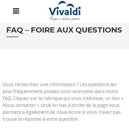
FAQ – FOIRE AUX QUESTIONS
Vous recherchez une information ? Les questions les
plus fréquemment posées sont recensées dans notre
FAQ. Cliquez sur la rubrique qui vous intéresse, un lien «
Nous contacter » situé en bas à droite de la page vous
permettra également de nous écrire si vous n’avez pas
trouvé la réponse à votre question.