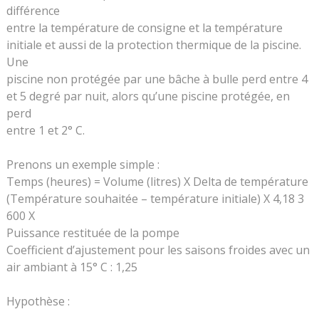
différence
entre la température de consigne et la température
initiale et aussi de la protection thermique de la piscine.
Une
piscine non protégée par une bâche à bulle perd entre 4
et 5 degré par nuit, alors qu’une piscine protégée, en
perd
entre 1 et 2° C.
Prenons un exemple simple :
Temps (heures) = Volume (litres) X Delta de température
(Température souhaitée – température initiale) X 4,18 3
600 X
Puissance restituée de la pompe
Coefficient d’ajustement pour les saisons froides avec un
air ambiant à 15° C : 1,25
Hypothèse :