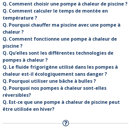
Q. Comment choisir une pompe à chaleur de piscine ?
Q. Comment calculer le temps de montée en
température ?
Q. Pourquoi chauffer ma piscine avec une pompe à
chaleur ?
Q. Comment fonctionne une pompe à chaleur de
piscine ?
Q. Qu’elles sont les différentes technologies de
pompes à chaleur ?
Q. Le fluide frigorigène utilisé dans les pompes à
chaleur est-il écologiquement sans danger ?
Q. Pourquoi utiliser une bâche à bulles ?
Q. Pourquoi nos pompes à chaleur sont-elles
réversibles?
Q. Est-ce que une pompe à chaleur de piscine peut
être utilisée en hiver?