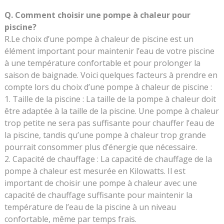
Q. Comment choisir une pompe à chaleur pour
piscine?
R.Le choix d’une pompe à chaleur de piscine est un
élément important pour maintenir l’eau de votre piscine
à une température confortable et pour prolonger la
saison de baignade. Voici quelques facteurs à prendre en
compte lors du choix d’une pompe à chaleur de piscine :
Taille de la piscine : La taille de la pompe à chaleur doit
être adaptée à la taille de la piscine. Une pompe à chaleur
trop petite ne sera pas suffisante pour chauffer l’eau de
la piscine, tandis qu’une pompe à chaleur trop grande
pourrait consommer plus d’énergie que nécessaire.
Capacité de chauffage : La capacité de chauffage de la
pompe à chaleur est mesurée en Kilowatts. Il est
important de choisir une pompe à chaleur avec une
capacité de chauffage suffisante pour maintenir la
température de l’eau de la piscine à un niveau
confortable, même par temps frais.