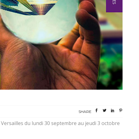
SHARE
Versailles du lundi 30 septembre au jeudi 3 octobre