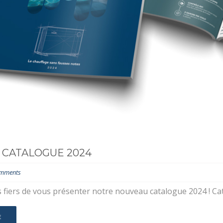
CATALOGUE 2024
mments
iers de vous présenter notre nouveau catalogue 2024 ! Cat
E