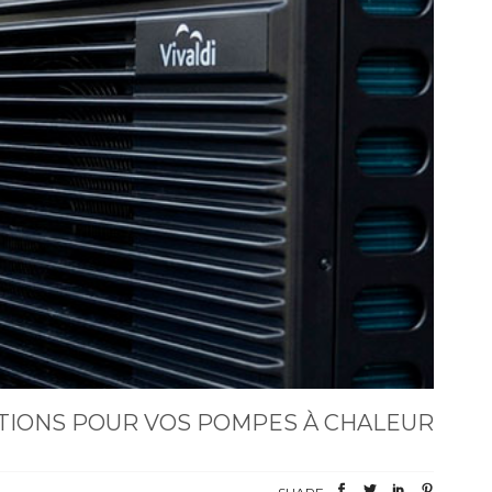
UTIONS POUR VOS POMPES À CHALEUR