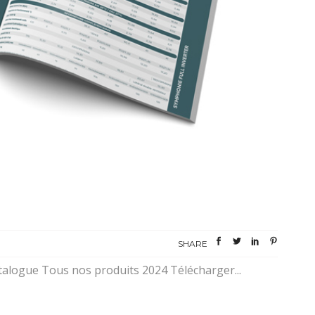
SHARE
alogue Tous nos produits 2024 Télécharger...