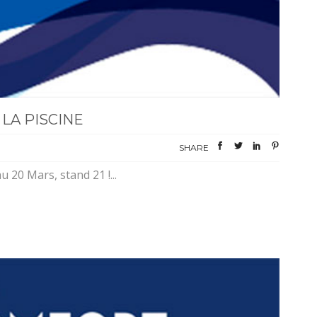
LA PISCINE
SHARE
20 Mars, stand 21 !...