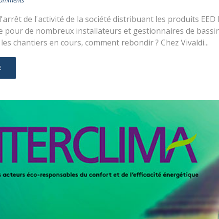
Comments
'arrêt de l'activité de la société distribuant les produits
 pour de nombreux installateurs et gestionnaires de bassins
les chantiers en cours, comment rebondir ? Chez Vivaldi...
E