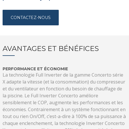
CONTACTEZ-NOUS
AVANTAGES ET BÉNÉFICES
PERFORMANCE ET ÉCONOMIE
La technologie Full Inverter de la gamme Concerto série
X adapte la vitesse (et la consommation) du compresseur
et du ventilateur en fonction du besoin de chauffage de
la piscine. Le Full Inverter Concerto améliore
sensiblement le COP, augmente les performances et les
économies. Contrairement à un système fonctionnant en
tout ou rien On/Off, c’est-a-dire à 100% de sa puissance à
chaque enclenchement, la technologie Inverter Concerto