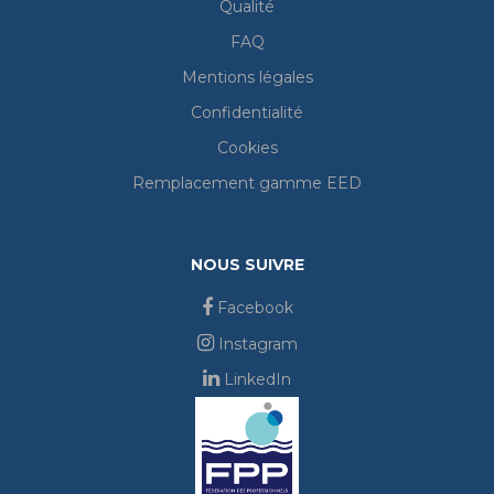
Qualité
FAQ
Mentions légales
Confidentialité
Cookies
Remplacement gamme EED
NOUS SUIVRE
Facebook
Instagram
LinkedIn