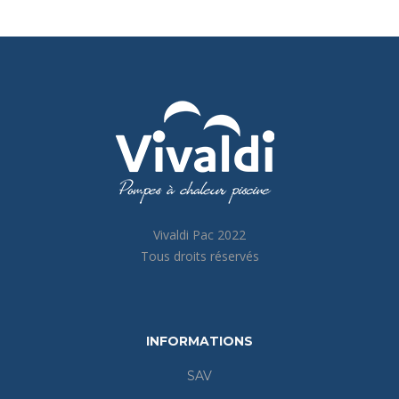
Vivaldi Pac 2022
Tous droits réservés
INFORMATIONS
SAV