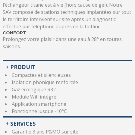
l’échangeur titane est à vie (hors cause de gel). Notre
SAV composé de stations techniques implantées sur tout
le territoire intervient sur site après un diagnostic
effectué par téléphone auprès de la hotline
CONFORT
Prolongez votre plaisir dans une eau à 28° en toutes
saisons.
+
PRODUIT
Compactes et silencieuses
Isolation phonique renforcée
Gaz écologique R32
Module Wifi intégré
Application smartphone
Fonctionne jusque -10°C
+
SERVICES
Garantie 3 ans P&MO sur site