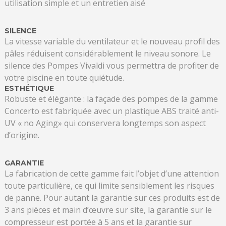
utilisation simple et un entretien aisé
SILENCE
La vitesse variable du ventilateur et le nouveau profil des
pâles réduisent considérablement le niveau sonore. Le
silence des Pompes Vivaldi vous permettra de profiter de
votre piscine en toute quiétude.
ESTHÉTIQUE
Robuste et élégante : la façade des pompes de la gamme
Concerto est fabriquée avec un plastique ABS traité anti-
UV « no Aging» qui conservera longtemps son aspect
d’origine.
GARANTIE
La fabrication de cette gamme fait l’objet d’une attention
toute particulière, ce qui limite sensiblement les risques
de panne. Pour autant la garantie sur ces produits est de
3 ans pièces et main d’œuvre sur site, la garantie sur le
compresseur est portée à 5 ans et la garantie sur