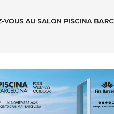
-VOUS AU SALON PISCINA BARC