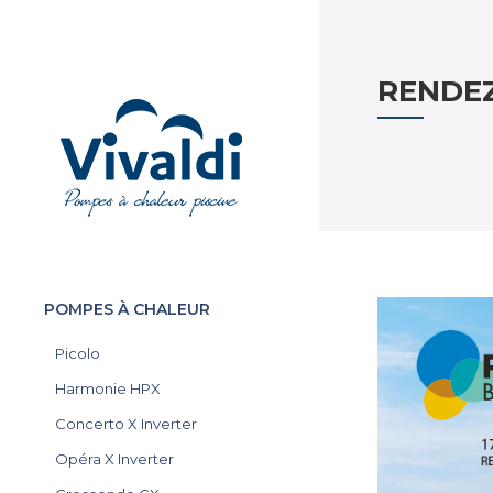
RENDEZ
POMPES À CHALEUR
Picolo
Harmonie HPX
Concerto X Inverter
Opéra X Inverter