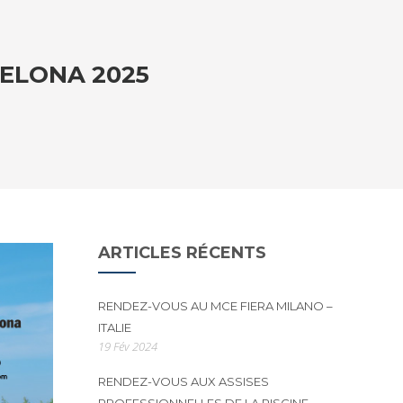
ELONA 2025
ARTICLES RÉCENTS
RENDEZ-VOUS AU MCE FIERA MILANO –
ITALIE
19 Fév 2024
RENDEZ-VOUS AUX ASSISES