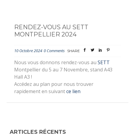
RENDEZ-VOUS AU SETT
MONTPELLIER 2024
10 Octobre 2024
0 Comments
SHARE
Nous vous donnons rendez-vous au
SETT
Montpellier du 5 au 7 Novembre, stand A43
Hall A3 !
Accédez au plan pour nous trouver
rapidement en suivant
ce lien
ARTICLES RÉCENTS