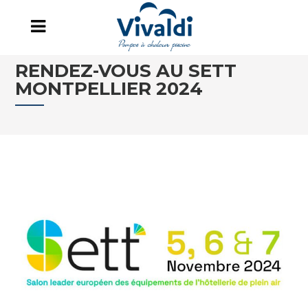
RENDEZ-VOUS AU SETT
MONTPELLIER 2024