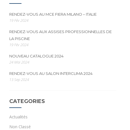
RENDEZ-VOUS AU MCE FIERA MILANO – ITALIE
19 Fév 2024
RENDEZ-VOUS AUX ASSISES PROFESSIONNELLES DE
LA PISCINE
19 Fév 2024
NOUVEAU CATALOGUE 2024
24 Mai 2024
RENDEZ-VOUS AU SALON INTERCLIMA 2024
13 Sep 2024
CATEGORIES
Actualités
Non Classé